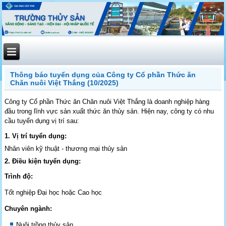
Thông báo tuyển dụng của Công ty Cổ phần Thức ăn
Chăn nuôi Việt Thắng (10/2025)
Công ty Cổ phần Thức ăn Chăn nuôi Việt Thắng là doanh nghiệp hàng
đầu trong lĩnh vực sản xuất thức ăn thủy sản. Hiện nay, công ty có nhu
cầu tuyển dụng vị trí sau:
1. Vị trí tuyển dụng:
Nhân viên kỹ thuật - thương mại thủy sản
2. Điều kiện tuyển dụng:
Trình độ:
Tốt nghiệp Đại học hoặc Cao học
Chuyên ngành:
Nuôi trồng thủy sản