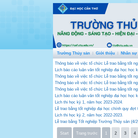
Trường Thủy sản
Giới thiệu
Nhân sự
Thông báo về việc tổ chức Lễ trao bằng tốt ng
Lịch báo cáo luận văn tốt nghiệp đại học học
Thông báo về việc tổ chức Lễ trao bằng tốt ng
Thông báo về việc tổ chức Lễ trao bằng tốt ng
Thông báo về việc tổ chức Lễ trao bằng tốt ng
Lịch báo cáo luận văn tốt nghiệp đại học học
Lịch thi học kỳ 1, năm học 2023-2024.
Lễ trao bằng tốt nghiệp đại học chính quy đợt
Lịch thi học kỳ 2, năm học 2022-2023.
Lễ trao bằng Tốt nghiệp Trường Thủy sản (4/2
Start
Trang trước
1
2
3
4