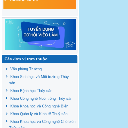
Các đơn vị trực thuộc
Văn phòng Trường
Khoa Sinh học và Môi trường Thủy
sản
Khoa Bệnh học Thủy sản
Khoa Công nghệ Nuôi trồng Thủy sản
Khoa Khoa học và Công nghệ Biển
Khoa Quản lý và Kinh tế Thuỷ sản
Khoa Khoa học và Công nghệ Chế biến
Thủy sản