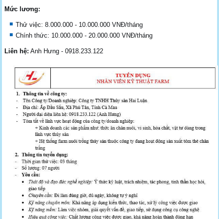
Mức lương:
Thử việc: 8.000.000 - 10.000.000 VNĐ/tháng
Chính thức: 10.000.000 - 20.000.000 VNĐ/tháng
Liên hệ:
Anh Hưng - 0918.233.122