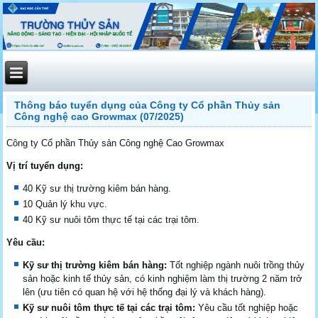
Thông báo tuyển dụng của Công ty Cổ phần Thủy sản
Công nghệ cao Growmax (07/2025)
Công ty Cổ phần Thủy sản Công nghệ Cao Growmax
Vị trí tuyển dụng:
40 Kỹ sư thị trường kiêm bán hàng.
10 Quản lý khu vực.
40 Kỹ sư nuôi tôm thực tế tại các trại tôm.
Yêu cầu:
Kỹ sư thị trường kiêm bán hàng:
Tốt nghiệp ngành nuôi trồng thủy
sản hoặc kinh tế thủy sản, có kinh nghiệm làm thị trường 2 năm trở
lên (ưu tiên có quan hệ với hệ thống đại lý và khách hàng).
Kỹ sư nuôi tôm thực tế tại các trại tôm:
Yêu cầu tốt nghiệp hoặc