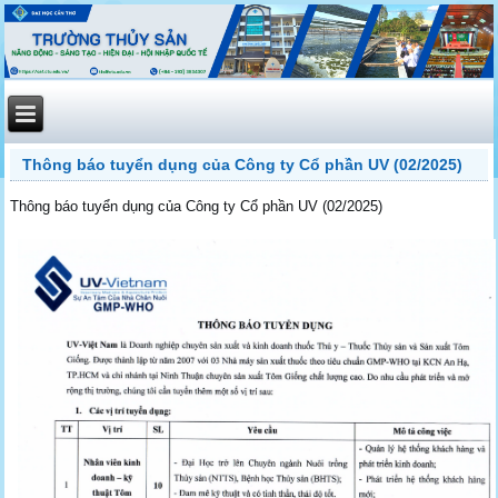
Thông báo tuyển dụng của Công ty Cổ phần UV (02/2025)
Thông báo tuyển dụng của Công ty Cổ phần UV (02/2025)