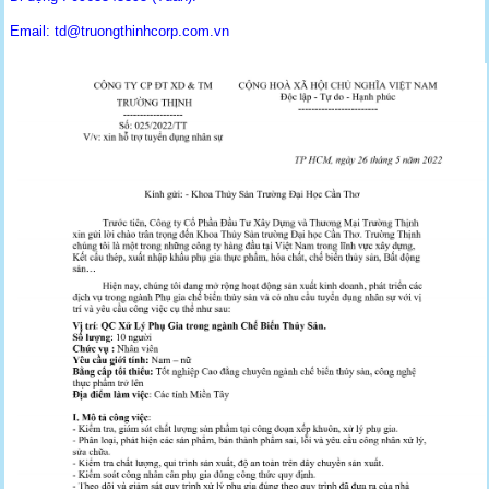
Email:
td@truongthinhcorp.com.vn