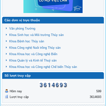
Các đơn vị trực thuộc
Văn phòng Trường
Khoa Sinh học và Môi trường Thủy sản
Khoa Bệnh học Thủy sản
Khoa Công nghệ Nuôi trồng Thủy sản
Khoa Khoa học và Công nghệ Biển
Khoa Quản lý và Kinh tế Thuỷ sản
Khoa Khoa học và Công nghệ Chế biến Thủy sản
Số lượt truy cập
Hôm nay
599
Lượt truy cập
3614693