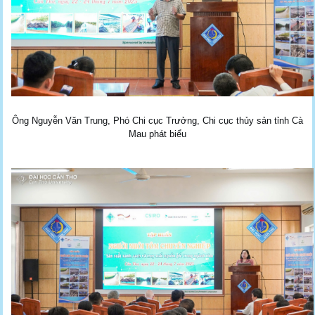
Ông Nguyễn Văn Trung, Phó Chi cục Trưởng, Chi cục thủy sản tỉnh Cà
Mau phát biểu