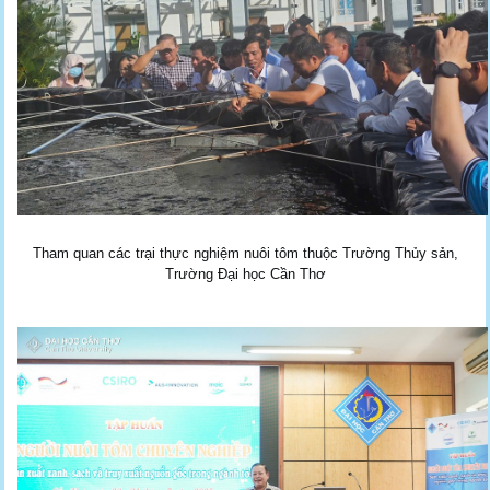
Tham quan các trại thực nghiệm nuôi tôm thuộc Trường Thủy sản,
Trường Đại học Cần Thơ