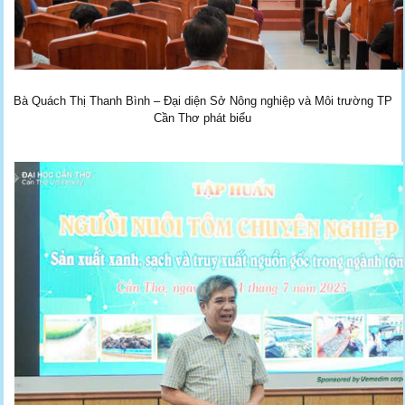
Bà Quách Thị Thanh Bình – Đại diện Sở Nông nghiệp và Môi trường TP
Cần Thơ phát biểu