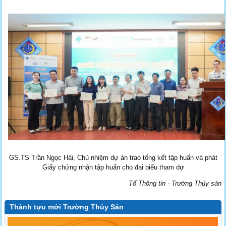
GS.TS Trần Ngọc Hải, Chủ nhiệm dự án trao tổng kết tập huấn và phát
Giấy chứng nhận tập huấn cho đại biểu tham dự
Tổ Thông tin - Trường Thủy sản
Thành tựu mới Trường Thủy Sản