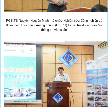
PGS.TS Nguyễn Nguyên Minh - tổ chức Nghiên cứu Công nghiệp và
Khoa học Khối thịnh vượng chung (CSIRO) Úc tài trợ dự án trao đổi
thông tin về dự án