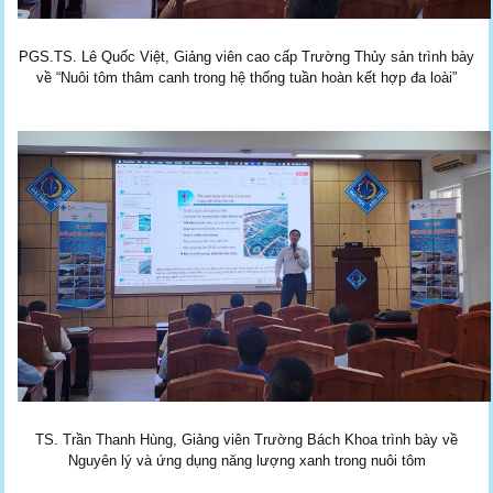
PGS.TS. Lê Quốc Việt, Giảng viên cao cấp Trường Thủy sản trình bày
về “Nuôi tôm thâm canh trong hệ thống tuần hoàn kết hợp đa loài”
TS. Trần Thanh Hùng, Giảng viên Trường Bách Khoa trình bày về
Nguyên lý và ứng dụng năng lượng xanh trong nuôi tôm