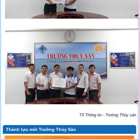
Tổ Thông tin - Trường Thủy sản
Thành tựu mới Trường Thủy Sản