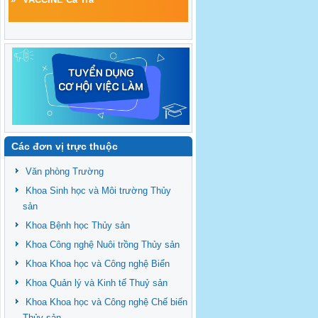
Các đơn vị trực thuộc
Văn phòng Trường
Khoa Sinh học và Môi trường Thủy
sản
Khoa Bệnh học Thủy sản
Khoa Công nghệ Nuôi trồng Thủy sản
Khoa Khoa học và Công nghệ Biển
Khoa Quản lý và Kinh tế Thuỷ sản
Khoa Khoa học và Công nghệ Chế biến
Thủy sản