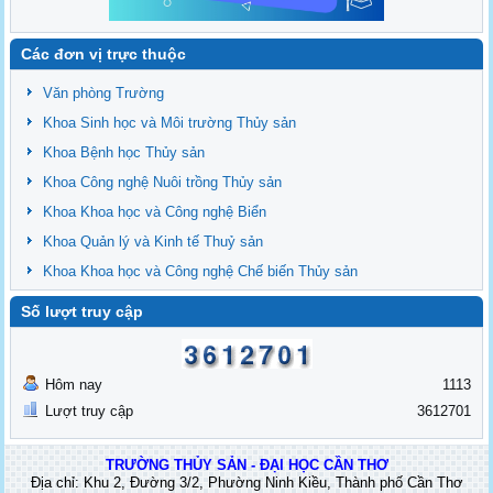
Các đơn vị trực thuộc
Văn phòng Trường
Khoa Sinh học và Môi trường Thủy sản
Khoa Bệnh học Thủy sản
Khoa Công nghệ Nuôi trồng Thủy sản
Khoa Khoa học và Công nghệ Biển
Khoa Quản lý và Kinh tế Thuỷ sản
Khoa Khoa học và Công nghệ Chế biến Thủy sản
Số lượt truy cập
Hôm nay
1113
Lượt truy cập
3612701
TRƯỜNG THỦY SẢN - ĐẠI HỌC CẦN THƠ
Địa chỉ: Khu 2, Đường 3/2, Phường Ninh Kiều, Thành phố Cần Thơ