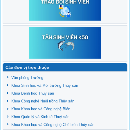
Các đơn vị trực thuộc
Văn phòng Trường
Khoa Sinh học và Môi trường Thủy sản
Khoa Bệnh học Thủy sản
Khoa Công nghệ Nuôi trồng Thủy sản
Khoa Khoa học và Công nghệ Biển
Khoa Quản lý và Kinh tế Thuỷ sản
Khoa Khoa học và Công nghệ Chế biến Thủy sản